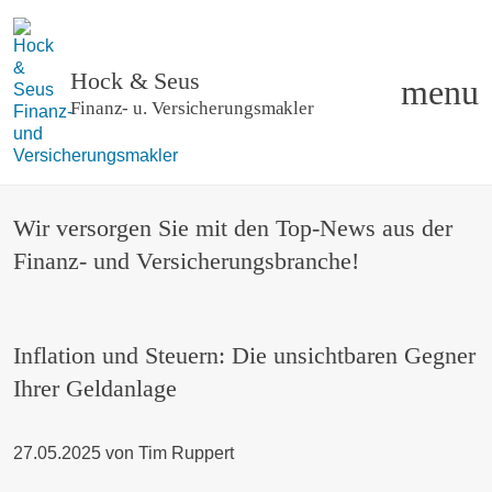
Hock & Seus
menu
Finanz- u
.
Versicherungsmakler
Wir versorgen Sie mit den Top-News aus der
Finanz- und Versicherungsbranche!
Inflation und Steuern: Die unsichtbaren Gegner
Ihrer Geldanlage
27.05.2025
von
Tim Ruppert