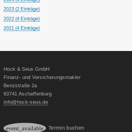
2023 (2 Einträge)
2022 (4 Einträge)
2021 (4 Einträge)
Hock & Seus GmbH
Finanz- und Versicherungsmakler
Benzstraße 2a
63741 Aschaffenburg
info@hock-seus.de
event_available
Termin buchen