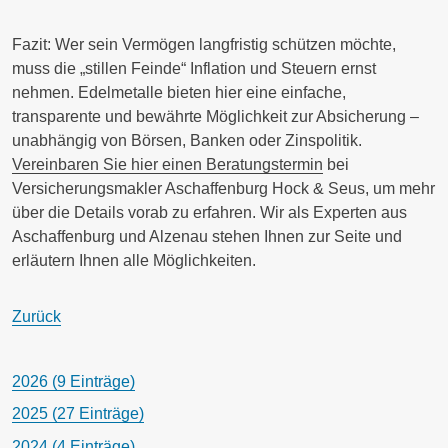
Fazit:
Wer sein Vermögen langfristig schützen möchte,
muss die „stillen Feinde“ Inflation und Steuern ernst
nehmen. Edelmetalle bieten hier eine einfache,
transparente und bewährte Möglichkeit zur Absicherung –
unabhängig von Börsen, Banken oder Zinspolitik.
Vereinbaren Sie hier einen Beratungstermin
bei
Versicherungsmakler Aschaffenburg Hock & Seus, um mehr
über die Details vorab zu erfahren. Wir als Experten aus
Aschaffenburg und Alzenau stehen Ihnen zur Seite und
erläutern Ihnen alle Möglichkeiten.
Zurück
2026 (9 Einträge)
2025 (27 Einträge)
2024 (4 Einträge)