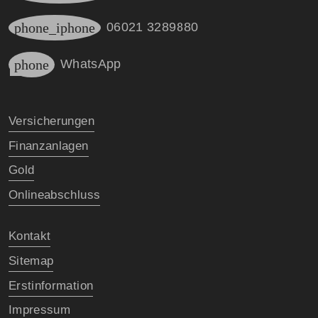
phone_iphone
06021 3289880
phone
WhatsApp
Versicherungen
Finanzanlagen
Gold
Onlineabschluss
Kontakt
Sitemap
Erstinformation
Impressum