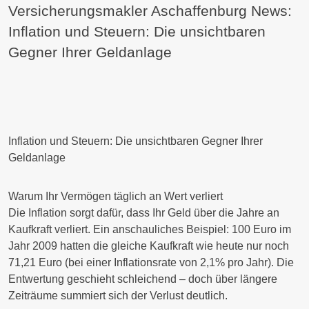
Versicherungsmakler Aschaffenburg News:
Inflation und Steuern: Die unsichtbaren
Gegner Ihrer Geldanlage
Inflation und Steuern: Die unsichtbaren Gegner Ihrer
Geldanlage
Warum Ihr Vermögen täglich an Wert verliert
Die Inflation sorgt dafür, dass Ihr Geld über die Jahre an
Kaufkraft verliert. Ein anschauliches Beispiel:
100 Euro
im
Jahr
2009
hatten die gleiche Kaufkraft wie heute nur noch
71,21 Euro
(bei einer Inflationsrate von 2,1% pro Jahr). Die
Entwertung geschieht schleichend – doch über längere
Zeiträume summiert sich der Verlust deutlich.