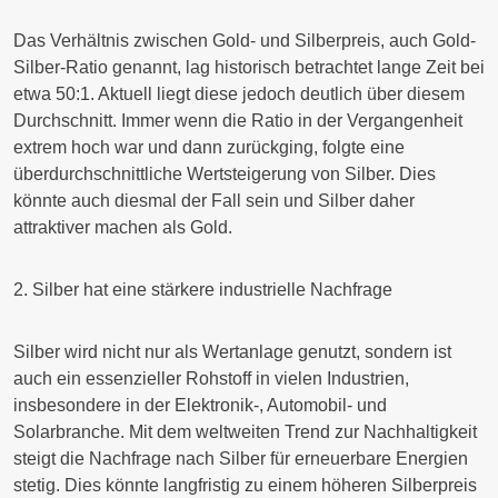
Das Verhältnis zwischen Gold- und Silberpreis, auch Gold-
Silber-Ratio genannt, lag historisch betrachtet lange Zeit bei
etwa 50:1. Aktuell liegt diese jedoch deutlich über diesem
Durchschnitt. Immer wenn die Ratio in der Vergangenheit
extrem hoch war und dann zurückging, folgte eine
überdurchschnittliche Wertsteigerung von Silber. Dies
könnte auch diesmal der Fall sein und Silber daher
attraktiver machen als Gold.
2. Silber hat eine stärkere industrielle Nachfrage
Silber wird nicht nur als Wertanlage genutzt, sondern ist
auch ein essenzieller Rohstoff in vielen Industrien,
insbesondere in der Elektronik-, Automobil- und
Solarbranche. Mit dem weltweiten Trend zur Nachhaltigkeit
steigt die Nachfrage nach Silber für erneuerbare Energien
stetig. Dies könnte langfristig zu einem höheren Silberpreis