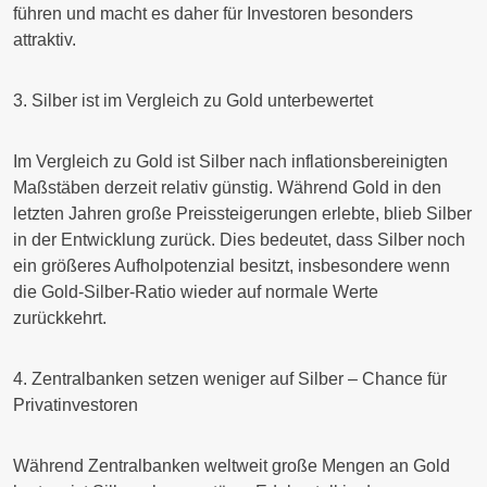
führen und macht es daher für Investoren besonders
attraktiv.
3. Silber ist im Vergleich zu Gold unterbewertet
Im Vergleich zu Gold ist Silber nach inflationsbereinigten
Maßstäben derzeit relativ günstig. Während Gold in den
letzten Jahren große Preissteigerungen erlebte, blieb Silber
in der Entwicklung zurück. Dies bedeutet, dass Silber noch
ein größeres Aufholpotenzial besitzt, insbesondere wenn
die Gold-Silber-Ratio wieder auf normale Werte
zurückkehrt.
4. Zentralbanken setzen weniger auf Silber – Chance für
Privatinvestoren
Während Zentralbanken weltweit große Mengen an Gold