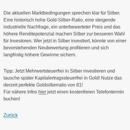
Die aktuellen Marktbedingungen sprechen klar für Silber.
Eine historisch hohe Gold-Silber-Ratio, eine steigende
industrielle Nachfrage, ein unterbewerteter Preis und das
höhere Renditepotenzial machen Silber zur besseren Wahl
für Investoren. Wer jetzt in Silber investiert, könnte von einer
bevorstehenden Neubewertung profitieren und sich
langfristig höhere Gewinne sichern.
Tipp:
Jetzt Mehrwertsteuerfrei in Silber investieren und
tausche später Kapitalertragssteuerfrei in Gold! Nutze das
derzeit perfekte Goldsilberratio von 81!
Für nähere Infos
hier
jetzt einen kostenfreien Telefontermin
buchen!
Zurück