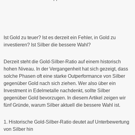
Ist Gold zu teuer? Ist es derzeit ein Fehler, in Gold zu
investieren? Ist Silber die bessere Wahl?
Derzeit steht die Gold-Silber-Ratio auf einem historisch
hohen Niveau. In der Vergangenheit hat sich gezeigt, dass
solche Phasen oft eine starke Outperformance von Silber
gegenüber Gold nach sich ziehen. Wer also über ein
Investment in Edelmetalle nachdenkt, sollte Silber
gegenüber Gold bevorzugen. In diesem Artikel zeigen wir
fünf Gründe, warum Silber aktuell die bessere Wahl ist.
1. Historische Gold-Silber-Ratio deutet auf Unterbewertung
von Silber hin