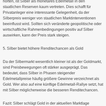
horten, ist Silber als monetäres Edelmetall in den
staatlichen Reserven kaum vertreten. Dies schafft für
Privatanleger eine interessante Gelegenheit, da der
Silberpreis weniger von staatlichen Marktinterventionen
beeinflusst wird. Sollten sich veränderte geopolitische oder
wirtschaftliche Rahmenbedingungen positiv auf Silber
auswirken, kann der Preis stark steigen.
5. Silber bietet höhere Renditechancen als Gold
Da der Silbermarkt wesentlich kleiner ist als der Goldmarkt,
sind Preisbewegungen oft stärker ausgeprägt. Das
bedeutet, dass Silber in Phasen steigender
Edelmetallpreise häufig größere Gewinne verzeichnet als
Gold. Wer also auf eine künftige Edelmetall-Rallye setzt, hat
mit Silber möglicherweise die besseren Renditechancen.
Fazit: Silber schlägt Gold in der aktuellen Marktlage