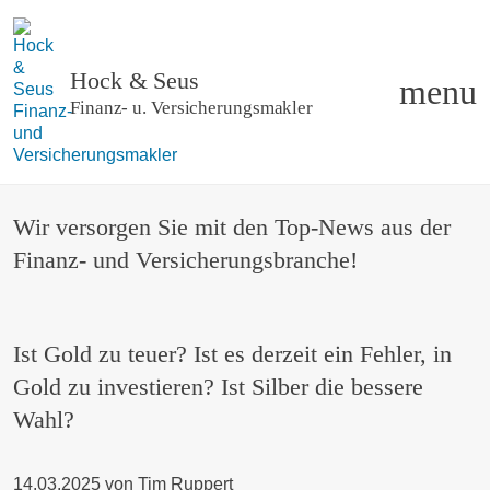
Hock & Seus
menu
Finanz- u
.
Versicherungsmakler
Wir versorgen Sie mit den Top-News aus der
Finanz- und Versicherungsbranche!
Ist Gold zu teuer? Ist es derzeit ein Fehler, in
Gold zu investieren? Ist Silber die bessere
Wahl?
14.03.2025
von
Tim Ruppert