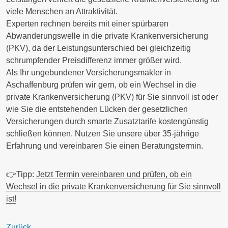
viele Menschen an Attraktivität.
Experten rechnen bereits mit einer
spürbaren
Abwanderungswelle
in die private Krankenversicherung
(PKV), da der Leistungsunterschied bei gleichzeitig
schrumpfender Preisdifferenz immer größer wird.
Als Ihr ungebundener Versicherungsmakler in
Aschaffenburg prüfen wir gern, ob ein Wechsel in die
private Krankenversicherung (PKV) für Sie sinnvoll ist oder
wie Sie die entstehenden Lücken der gesetzlichen
Versicherungen durch smarte Zusatztarife kostengünstig
schließen können. Nutzen Sie unsere über 35-jährige
Erfahrung und vereinbaren Sie einen Beratungstermin.
👉Tipp:
Jetzt Termin vereinbaren und prüfen, ob ein
Wechsel in die private Krankenversicherung für Sie sinnvoll
ist!
Zurück