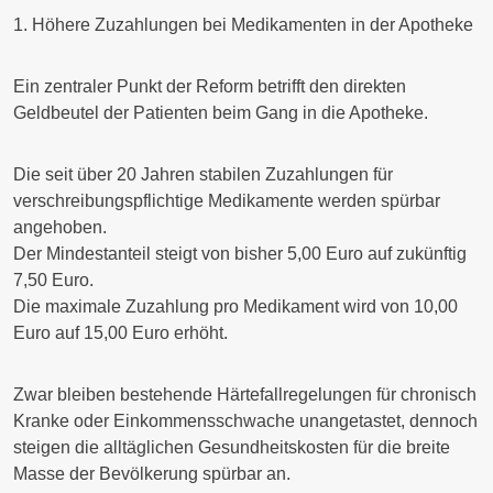
1. Höhere Zuzahlungen bei Medikamenten in der Apotheke
Ein zentraler Punkt der Reform betrifft den direkten
Geldbeutel der Patienten beim Gang in die Apotheke.
Die seit über 20 Jahren stabilen Zuzahlungen für
verschreibungspflichtige Medikamente werden spürbar
angehoben.
Der Mindestanteil steigt von bisher
5,00 Euro
auf zukünftig
7,50 Euro
.
Die maximale Zuzahlung pro Medikament wird von
10,00
Euro auf
15,00
Euro erhöht.
Zwar bleiben bestehende Härtefallregelungen für chronisch
Kranke oder Einkommensschwache unangetastet, dennoch
steigen die alltäglichen Gesundheitskosten für die breite
Masse der Bevölkerung spürbar an.