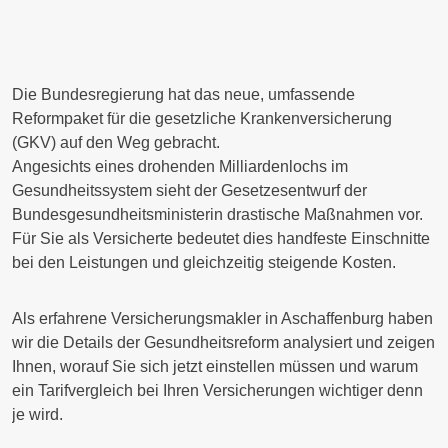
Die Bundesregierung hat das neue, umfassende
Reformpaket für die
gesetzliche Krankenversicherung
(GKV)
auf den Weg gebracht.
Angesichts eines drohenden Milliardenlochs im
Gesundheitssystem sieht der Gesetzesentwurf der
Bundesgesundheitsministerin drastische Maßnahmen vor.
Für Sie als Versicherte bedeutet dies
handfeste Einschnitte
bei den Leistungen und gleichzeitig
steigende Kosten.
Als erfahrene Versicherungsmakler in Aschaffenburg haben
wir die Details der Gesundheitsreform analysiert und zeigen
Ihnen, worauf Sie sich jetzt einstellen müssen und warum
ein Tarifvergleich bei Ihren Versicherungen
wichtiger denn
je
wird.