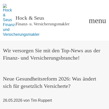
Hock & Seus
menu
Finanz- u
.
Versicherungsmakler
Wir versorgen Sie mit den Top-News aus der
Finanz- und Versicherungsbranche!
Neue Gesundheitsreform 2026: Was ändert
sich für gesetzlich Versicherte?
26.05.2026
von
Tim Ruppert