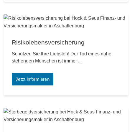
Risikolebensversicherung
Schützen Sie Ihre Liebsten! Der Tod eines nahe
stehenden Menschen ist immer ...
Jetzt informieren