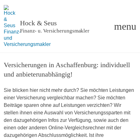
Hock & Seus
menu
Finanz- u
.
Versicherungsmakler
Versicherungen in Aschaffenburg: individuell
und anbieterunabhängig!
Sie blicken hier nicht mehr durch? Sie möchten Leistungen
einer Versicherung vergleichbar machen? Sie möchten
Beiträge sparen ohne auf Leistungen verzichten? Wir
stellen ihnen eine Auswahl von Versicherungssparten mit
den dazugehörigen Infos zur Verfügung, sowie auch den
einen oder anderen Online-Vergleichsrechner mit der
dazugehörigen Abschlussmöglichkeit. Ist ihre