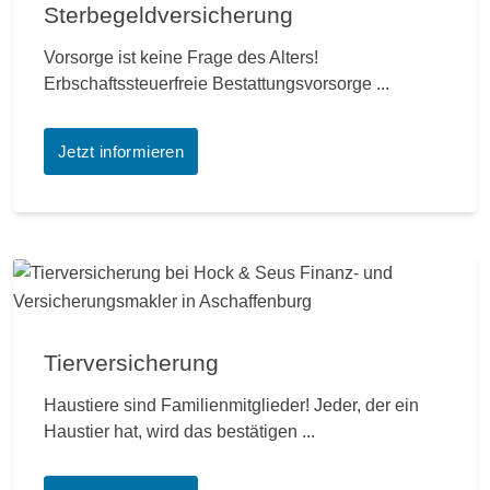
Sterbegeldversicherung
Vorsorge ist keine Frage des Alters!
Erbschaftssteuerfreie Bestattungsvorsorge ...
Jetzt informieren
Tierversicherung
Haustiere sind Familienmitglieder! Jeder, der ein
Haustier hat, wird das bestätigen ...