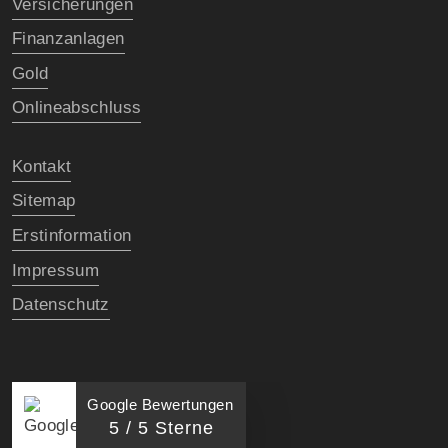
Versicherungen
Finanzanlagen
Gold
Onlineabschluss
Kontakt
Sitemap
Erstinformation
Impressum
Datenschutz
Google Bewertungen
5 / 5 Sterne