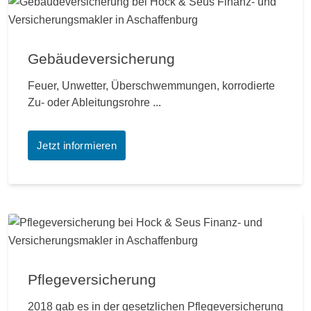
Gebäudeversicherung
Feuer, Unwetter, Überschwemmungen, korrodierte
Zu- oder Ableitungsrohre ...
Jetzt informieren
Pflegeversicherung
2018 gab es in der gesetzlichen Pflegeversicherung