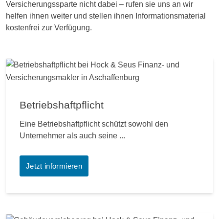
Versicherungssparte nicht dabei – rufen sie uns an wir
helfen ihnen weiter und stellen ihnen Informationsmaterial
kostenfrei zur Verfügung.
Betriebshaftpflicht
Eine Betriebshaftpflicht schützt sowohl den
Unternehmer als auch seine ...
Jetzt informieren