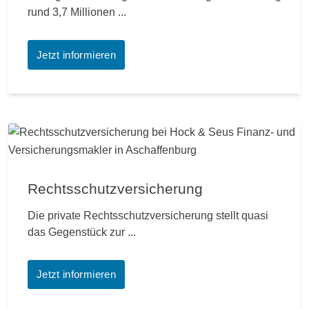
rund 3,7 Millionen ...
Jetzt informieren
Rechtsschutzversicherung
Die private Rechtsschutzversicherung stellt quasi
das Gegenstück zur ...
Jetzt informieren