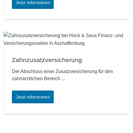
Jetzt informieren
Zahnzusatzversicherung
Der Abschluss einer Zusatzversicherung für den
zahnärztlichen Bereich ...
Jetzt informieren