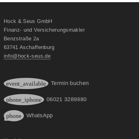
Hock & Seus GmbH
Finanz- und Versicherungsmakler
Benzstraße 2a
63741 Aschaffenburg
info@hock-seus.de
event_available
Termin buchen
phone_iphone
06021 3289880
phone
WhatsApp